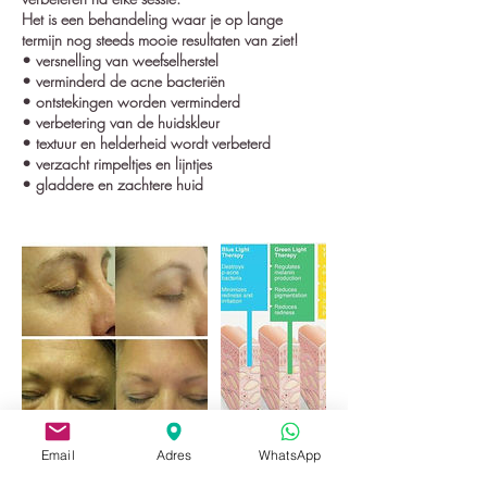
Het is een behandeling waar je op lange
termijn nog steeds mooie resultaten van ziet!
• versnelling van weefselherstel
• verminderd de acne bacteriën
• ontstekingen worden verminderd
• verbetering van de huidskleur
• textuur en helderheid wordt verbeterd
• verzacht rimpeltjes en lijntjes
• gladdere en zachtere huid
Email
Adres
WhatsApp