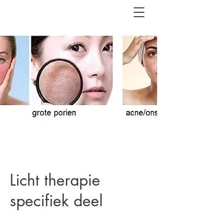
Licht therapie
specifiek deel