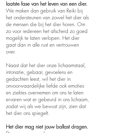
laatste fase van het leven van een dier.
We maken dan gebruik van Reiki bij
het ondersteunen van zowel het dier als
de mensen die bij het dier horen. Om
zo voor iedereen het afscheid zo goed
mogelijk te laten verlopen. Het dier
gaat dan in alle rust en vertrouwen
over.
Naast dat het dier onze lichaamstaal,
intonatie, gebaar, gevoelens en
gedachten leest, wil het dier in
onvoorwaardelijke liefde ook emoties
en ziektes overnemen om ons te laten
ervaren wat er gebeurd in ons lichaam,
zodat wij als we bewust zijn, zien dat
het dier ons spiegelt.
Het dier mag niet jouw ballast dragen.