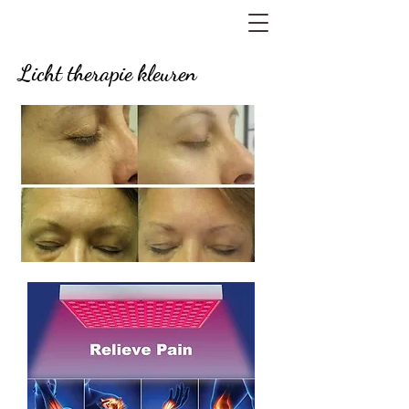
Licht therapie kleuren