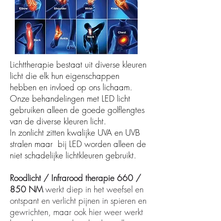
Lichttherapie bestaat uit diverse kleuren
licht die elk hun eigenschappen
hebben en invloed op ons lichaam.
Onze
behandelingen met LED licht
gebruiken alleen de goede golflengtes
van de diverse kleuren licht.
In zonlicht zitten kwalijke UVA en
UVB
stralen maar bij LED worden alleen de
niet schadelijke lichtkleuren gebruikt.
Roodlicht / Infrarood therapie 660 /
850 NM
werkt diep in het weefsel en
ontspant en verlicht pijnen in spieren en
gewrichten, maar ook hier weer werkt