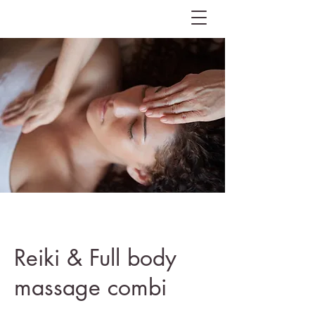
Reiki & Full body
massage combi