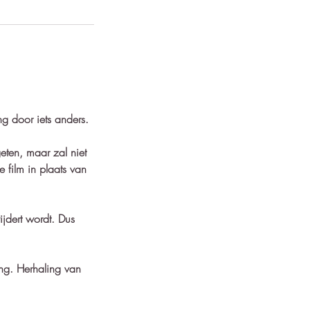
g door iets anders.
eten, maar zal niet
 film in plaats van
ijdert wordt. Dus
ng. Herhaling van